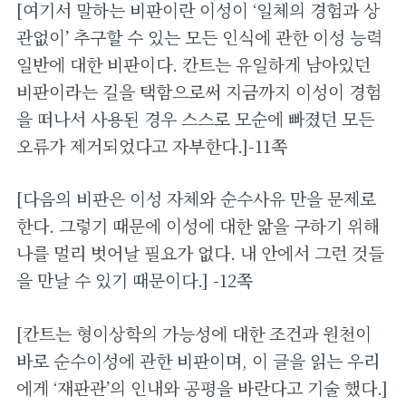
[여기서 말하는 비판이란 이성이 ‘일체의 경험과 상
관없이’ 추구할 수 있는 모든 인식에 관한 이성 능력
일반에 대한 비판이다. 칸트는 유일하게 남아있던
비판이라는 길을 택함으로써 지금까지 이성이 경험
을 떠나서 사용된 경우 스스로 모순에 빠졌던 모든
오류가 제거되었다고 자부한다.]-11쪽
[다음의 비판은 이성 자체와 순수사유 만을 문제로
한다. 그렇기 때문에 이성에 대한 앎을 구하기 위해
나를 멀리 벗어날 필요가 없다. 내 안에서 그런 것들
을 만날 수 있기 때문이다.] -12쪽
[칸트는 형이상학의 가능성에 대한 조건과 원천이
바로 순수이성에 관한 비판이며, 이 글을 읽는 우리
에게 ‘재판관’의 인내와 공평을 바란다고 기술 했다.]