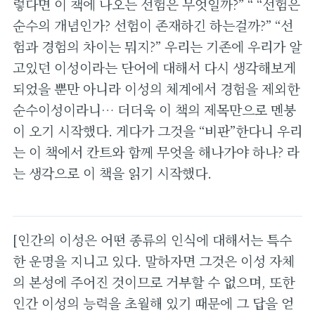
렇다면 이 책에 나오는 선험은 무엇일까?” “ “선험은
순수의 개념인가? 선험이 존재하긴 하는걸까?” “선
험과 경험의 차이는 뭐지?” 우리는 기존에 우리가 알
고있던 이성이라는 단어에 대해서 다시 생각해보게
되었을 뿐만 아니라 이성의 체계에서 경험을 제외한
순수이성이라니… 더더욱 이 책의 제목만으로 멘붕
이 오기 시작했다. 게다가 그것을 “비판”한다니 우리
는 이 책에서 칸트와 함께 무엇을 해나가야 하나? 라
는 생각으로 이 책을 읽기 시작했다.
[인간의 이성은 어떤 종류의 인식에 대해서는 특수
한 운명을 지니고 있다. 말하자면 그것은 이성 자체
의 본성에 주어진 것이므로 거부할 수 없으며, 또한
인간 이성의 능력을 초월해 있기 때문에 그 답을 얻