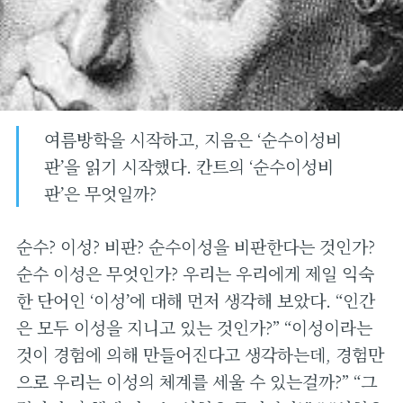
여름방학을 시작하고, 지음은 ‘순수이성비
판’을 읽기 시작했다. 칸트의 ‘순수이성비
판’은 무엇일까?
순수? 이성? 비판? 순수이성을 비판한다는 것인가?
순수 이성은 무엇인가? 우리는 우리에게 제일 익숙
한 단어인 ‘이성’에 대해 먼저 생각해 보았다. “인간
은 모두 이성을 지니고 있는 것인가?” “이성이라는
것이 경험에 의해 만들어진다고 생각하는데, 경험만
으로 우리는 이성의 체계를 세울 수 있는걸까?” “그