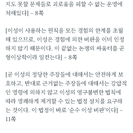
지도 못할 문제들로 괴로움을 피할 수 없는 운명에
처해있다] – 8쪽
[이성이 사용하는 원칙을 모든 경험의 한계를 초월
해 있으므로, 이성은 경험에 의한 비판을 이미 인정
하지 않기 때문이다. 이 끝없는 논쟁의 싸움터를 곧
형이상학이라 일컫는다] – 8쪽
[곧 이성의 정당한 주장들에 대해서는 안전하게 보
호하고, 반대로 근거없는 주장들에 대해서는 강압적
인 명령에 의하지 않고 이성의 영구불변한 법칙에
따라 명쾌하게 제거할 수 있는 법정 설치를 요구하
는 것이다. 이 법정이 바로 ‘순수 이성 비판’이다] –
11쪽