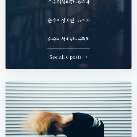
순수이성비판 - 6주차
순수이성비판 - 5주차
순수이성비판 - 4주차
See all 6 posts →