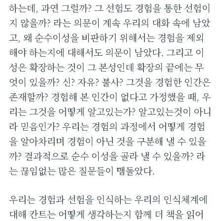
하는데, 과연 그럴까? 그 선험도 경험을 통한 선험이
지 않을까? 라는 의문이 계속 우리의 대화 속에 남았
고, 왜 순수이성을 비판하기 위해서는 경험을 제외
해야 하는지에 대해서도 의문이 남았다. 그리고 이
성은 확장하는 것이 그 본성인데 확장의 끝에는 무
엇이 있을까? 신? 자유? 불사? 그것을 경험한 인간은
존재할까? 경험해 본 인간이 없다고 가정했을 때, 우
리는 그것을 어떻게 알고있는가? 알고있는것이 아니
라 믿음인가? 우리는 경험의 과정에서 어떻게 경험
을 알아차리며 경험이 아닌 것을 구분해 낼 수 있을
까? 결과적으로 순수 이성을 골라 낼 수 있을까? 라
는 끊임없는 많은 질문들이 맴돌았다.
우리는 경험과 선험을 인식하는 우리의 인식체계에
대해 칸트는 어떻게 생각하는지 함께 더 책을 읽어