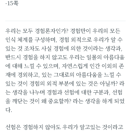
-15쪽
우리는 모두 경험론자인가? 경험만이 우리의 모든
인식 체계를 구성하며, 경험 외적으로 우리가 알 수
있는 것 조차도 사실 경험에 의한 것이라는 생각과,
반드시 경험을 하지 않고도 우리는 일몰의 아름다움
에 대해 느낄 수 있으며, 자연스럽게 인간 이외의 존
재에 경외하고, 있는 그대로의 아름다움을 느낄 수
있는 것이 경험의 외적 부분에 있는 것은 아닐까? 라
는 생각을 나누며 경험과 선험에 대한 구분과, 선험
을 깨닫는 것이 왜 중요할까? 라는 생각을 하게 되었
다.
선험은 경험하지 않아도 우리가 알고있는 것이라고