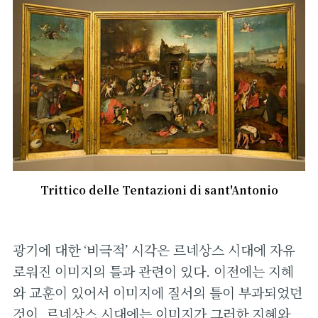
Trittico delle Tentazioni di sant'Antonio
광기에 대한 ‘비극적’ 시각은 르네상스 시대에 자유
로워진 이미지의 틀과 관련이 있다. 이전에는 지혜
와 교훈이 있어서 이미지에 질서의 틀이 부과되었던
것이, 르네상스 시대에는 이미지가 그러한 지혜와