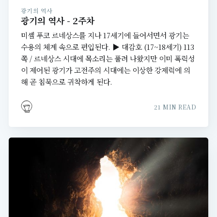
광기의 역사
광기의 역사 - 2주차
미셸 푸코 르네상스를 지나 17세기에 들어서면서 광기는
수용의 체계 속으로 편입된다. ▶ 대감호 (17~18세기) 113
쪽 / 르네상스 시대에 목소리는 풀려 나왔지만 이미 폭력성
이 제어된 광기가 고전주의 시대에는 이상한 강제력에 의
해 곧 침묵으로 귀착하게 된다.
21 MIN READ