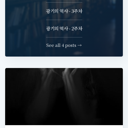
광기의 역사 - 3주차
광기의 역사 - 2주차
See all 4 posts →