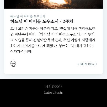
하느님 이 아이를 도우소서
하느님 이 아이를 도우소서 - 2주차
토니 모리슨 지음은 아픔과 위로, 진실에 대해 생각해보았
던 지난주에 이어 「하느님 이 아이를 도우소서」의 부커
의 모습을 통해 진실이란 무엇인지, 우린 어떻게 사랑해야
하는지 이야기를 나누게 되었다. 부커는 “너 내가 원하는
여자가 아니야.
8 MIN READ
지음
© 2026
Latest Posts