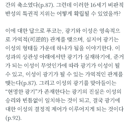
간의 축소였다(p.87). 그런데 이러한 16세기 비판적
반성의 특권적 지위는 어떻게 확립될 수 있었을까?
이에 대한 답으로 푸코는, 광기와 이성은 영속적으
로 가역적(可逆的) 관계를 맺으며, 심지어 광기는
이성의 형태들 가운데 하나가 됨을 이야기한다. 이
성과의 상관성 아래에서만 광기가 실재하기에, 준거
가 되는 이성이 무엇인가에 따라 광기가 이성이 될
수 있고, 이성이 광기가 될 수 있는 가역적인 관계를
맺는다(p.87). 그리고 이성의 광기를 맞아들이는
“현명한 광기”가 존재한다는 광기의 진실은 이성의
승리와 빈틈없이 일치하는 것이 되고, 결국 광기에
대한 이성의 결정적 제어가 이루어지게 되는 것이다
(p.92).