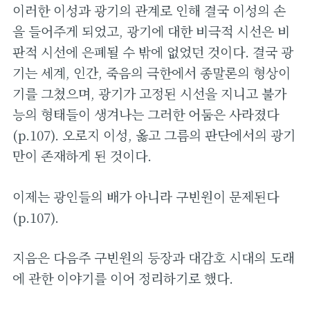
이러한 이성과 광기의 관계로 인해 결국 이성의 손
을 들어주게 되었고, 광기에 대한 비극적 시선은 비
판적 시선에 은폐될 수 밖에 없었던 것이다. 결국 광
기는 세계, 인간, 죽음의 극한에서 종말론의 형상이
기를 그쳤으며, 광기가 고정된 시선을 지니고 불가
능의 형태들이 생겨나는 그러한 어둠은 사라졌다
(p.107). 오로지 이성, 옳고 그름의 판단에서의 광기
만이 존재하게 된 것이다.
이제는 광인들의 배가 아니라 구빈원이 문제된다
(p.107).
지음은 다음주 구빈원의 등장과 대감호 시대의 도래
에 관한 이야기를 이어 정리하기로 했다.