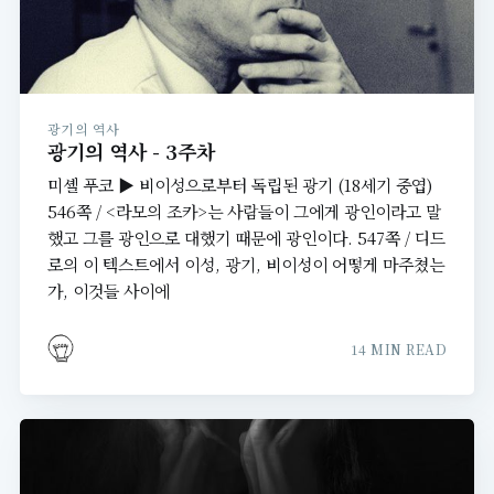
광기의 역사
광기의 역사 - 3주차
미셸 푸코 ▶ 비이성으로부터 독립된 광기 (18세기 중엽)
546쪽 / <라모의 조카>는 사람들이 그에게 광인이라고 말
했고 그를 광인으로 대했기 때문에 광인이다. 547쪽 / 디드
로의 이 텍스트에서 이성, 광기, 비이성이 어떻게 마주쳤는
가, 이것들 사이에
14 MIN READ