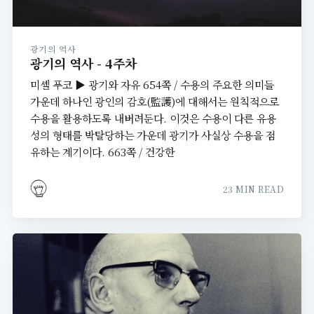
광기의 역사
광기의 역사 - 4주차
미셸 푸코 ▶ 광기와 자유 654쪽 / 수용의 주요한 의미들
가운데 하나인 광인의 감호(監護)에 대해서는 원칙적으로
수용을 활용하도록 내버려둔다. 이것은 수용이 다른 유용
성의 형태를 박탈당하는 가운데 광기가 사실상 수용을 점
유하는 계기이다. 663쪽 / 건강한
23 MIN READ