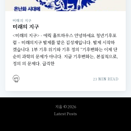
미래의 지구
미래의 지구
<미래의 지구> - 에릭 홀트하우스 안녕하세요 청년기후포
럼 – 미래의지구 발제를 맡은 김성재입니다. 발제 시작하
겠습니다. 1부 기후 위기와 기후 정의 “기후변화는 이제 단
순히 과학의 문제가 아니다. 지금 기후변화는, 본질적으로,
정의 의 문제다. 급격한
23 MIN READ
지음
© 2026
Latest Posts