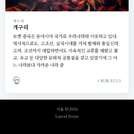
개구리
개구리
모옌 중국은 동아시아 국가로 우리나라와 이웃하고 있다.
역사적으로도, 고조선, 삼국시대를 거쳐 발해와 통일신라,
고려, 조선까지 대립하면서도 지속적인 교류를 해왔고 불
교, 유교 등 다양한 문화적 공통점을 갖고 있었기에 그 어
느 나라보다 가까운 나라 중
9 MIN READ
지음
© 2026
Latest Posts